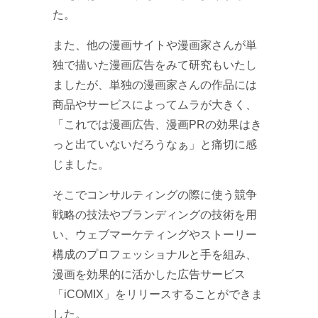
た。
また、他の漫画サイトや漫画家さんが単
独で描いた漫画広告をみて研究もいたし
ましたが、単独の漫画家さんの作品には
商品やサービスによってムラが大きく、
「これでは漫画広告、漫画PRの効果はき
っと出ていないだろうなぁ」と痛切に感
じました。
そこでコンサルティングの際に使う競争
戦略の技法やブランディングの技術を用
い、ウェブマーケティングやストーリー
構成のプロフェッショナルと手を組み、
漫画を効果的に活かした広告サービス
「iCOMIX」をリリースすることができま
した。