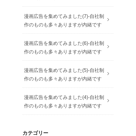
漫画広告を集めてみました(7)-自社制
作のものも多々ありますが内緒です
漫画広告を集めてみました(6)-自社制
作のものも多々ありますが内緒です
漫画広告を集めてみました(5)-自社制
作のものも多々ありますが内緒です
漫画広告を集めてみました(4)-自社制
作のものも多々ありますが内緒です
カテゴリー