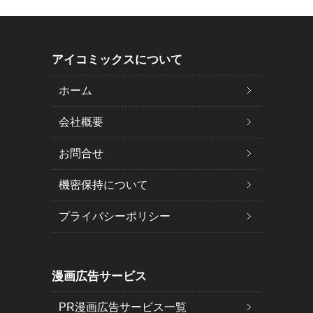
アイコミックスについて
ホーム
会社概要
お問合せ
機密保持について
プライバシーポリシー
漫画広告サービス
PR漫画広告サービス一覧