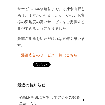
サービスの本格運営までには紆余曲折も
あり、１年かかりましたが、やっとお客
様の満足度の高いサービスをご提供する
事ができるようになりました。
是非ご用命をいただければ有難く思いま
す。
→
漫画広告のサービス一覧はこちら
最近のお知らせ
漫画LPをSEO対策してアクセス数を
増やす方法