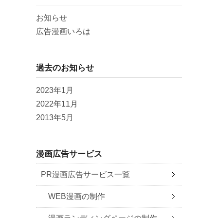
お知らせ
広告漫画いろは
過去のお知らせ
2023年1月
2022年11月
2013年5月
漫画広告サービス
PR漫画広告サービス一覧
WEB漫画の制作