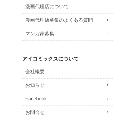
漫画代理店について
漫画代理店募集のよくある質問
マンガ家募集
アイコミックスについて
会社概要
お知らせ
Facebook
お問合せ