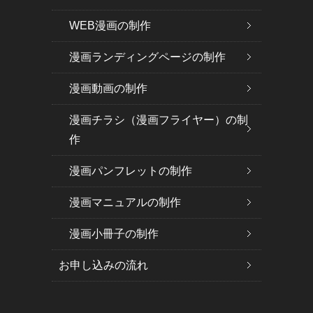
WEB漫画の制作
漫画ランディングページの制作
漫画動画の制作
漫画チラシ（漫画フライヤー）の制
作
漫画パンフレットの制作
漫画マニュアルの制作
漫画小冊子の制作
お申し込みの流れ