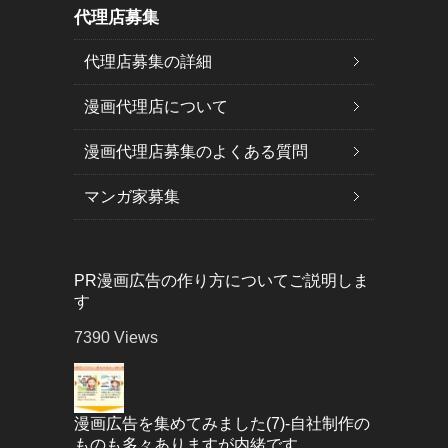
代理店募集
代理店募集の詳細
漫画代理店について
漫画代理店募集のよくある質問
マンガ家募集
PR漫画広告の作り方についてご説明しま
す
7390
Views
漫画広告を集めてみました(7)-自社制作の
ものも多々ありますが内緒です