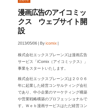
お知らせ
漫画広告のアイコミッ
クス ウェブサイト開
設
2013/05/06 | By
icomix
|
株式会社エックスブレーンズは漫画広告
サービス「iComix（アイコミックス）」
事業をスタートいたします。
株式会社エックスブレーンズは２００６
年に起業した経営コンサルティング会社
であり、中小企業のマーケティング構築
や営業戦略構築のプロフェッショナルで
す。Ｗｅｂ漫画サービスはただ経営コン