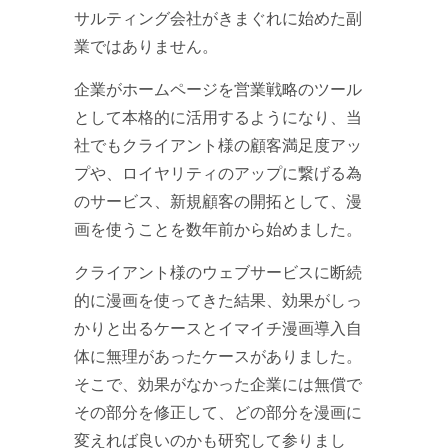
サルティング会社がきまぐれに始めた副
業ではありません。
企業がホームページを営業戦略のツール
として本格的に活用するようになり、当
社でもクライアント様の顧客満足度アッ
プや、ロイヤリティのアップに繋げる為
のサービス、新規顧客の開拓として、漫
画を使うことを数年前から始めました。
クライアント様のウェブサービスに断続
的に漫画を使ってきた結果、効果がしっ
かりと出るケースとイマイチ漫画導入自
体に無理があったケースがありました。
そこで、効果がなかった企業には無償で
その部分を修正して、どの部分を漫画に
変えれば良いのかも研究して参りまし