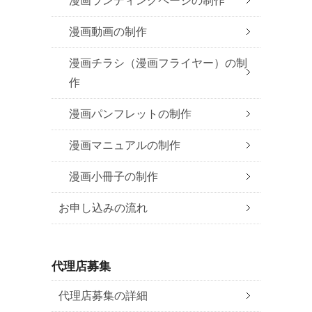
漫画ランディングページの制作
漫画動画の制作
漫画チラシ（漫画フライヤー）の制
作
漫画パンフレットの制作
漫画マニュアルの制作
漫画小冊子の制作
お申し込みの流れ
代理店募集
代理店募集の詳細