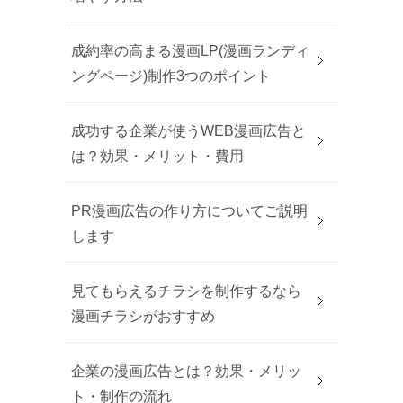
成約率の高まる漫画LP(漫画ランディ
ングページ)制作3つのポイント
成功する企業が使うWEB漫画広告と
は？効果・メリット・費用
PR漫画広告の作り方についてご説明
します
見てもらえるチラシを制作するなら
漫画チラシがおすすめ
企業の漫画広告とは？効果・メリッ
ト・制作の流れ