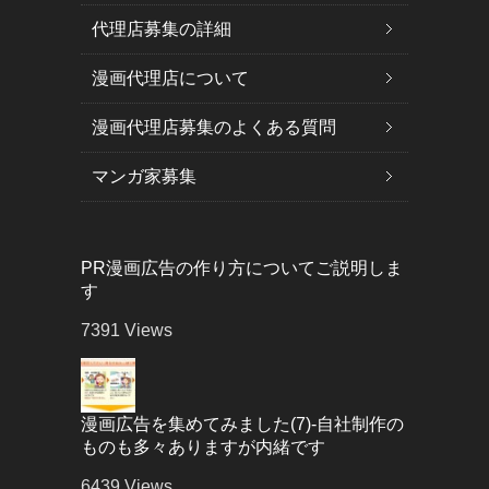
代理店募集の詳細
漫画代理店について
漫画代理店募集のよくある質問
マンガ家募集
PR漫画広告の作り方についてご説明しま
す
7391
Views
漫画広告を集めてみました(7)-自社制作の
ものも多々ありますが内緒です
6439
Views