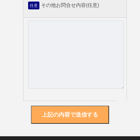
その他お問合せ内容(任意)
任意