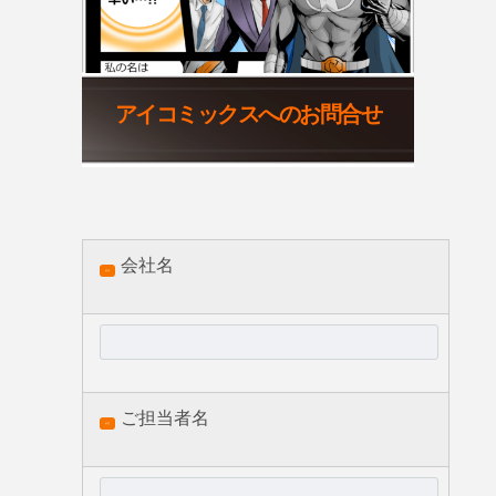
アイコミックスへのお問合せ
会社名
必須
ご担当者名
必須