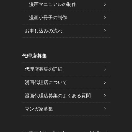
漫画マニュアルの制作
漫画小冊子の制作
お申し込みの流れ
代理店募集
代理店募集の詳細
漫画代理店について
漫画代理店募集のよくある質問
マンガ家募集