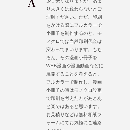
少し安くなりますが、あま
り大きくは変わらないとご
理解ください。ただ、印刷
をかける際にフルカラーで
小冊子を制作するのと、モ
ノクロでは当然印刷代金は
変わってまいります。もち
ろん、その漫画小冊子を
WEB漫画や漫画動画などに
展開することを考えると、
フルカラーで制作し、漫画
小冊子の時はモノクロ設定
で印刷を考えた方があとあ
と楽ではあると思います。
お見積りなどは無料相談フ
ォームにてお気軽にご連絡