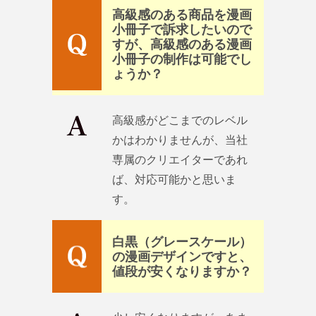
高級感のある商品を漫画
小冊子で訴求したいので
すが、高級感のある漫画
小冊子の制作は可能でし
ょうか？
高級感がどこまでのレベル
かはわかりませんが、当社
専属のクリエイターであれ
ば、対応可能かと思いま
す。
白黒（グレースケール）
の漫画デザインですと、
値段が安くなりますか？