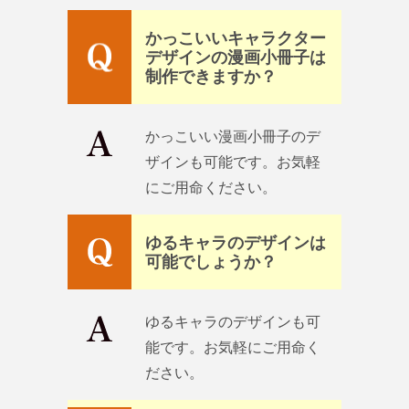
かっこいいキャラクター
デザインの漫画小冊子は
制作できますか？
かっこいい漫画小冊子のデ
ザインも可能です。お気軽
にご用命ください。
ゆるキャラのデザインは
可能でしょうか？
ゆるキャラのデザインも可
能です。お気軽にご用命く
ださい。