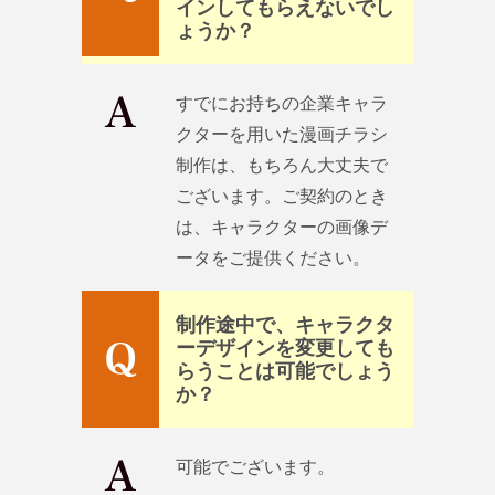
インしてもらえないでし
ょうか？
すでにお持ちの企業キャラ
クターを用いた漫画チラシ
制作は、もちろん大丈夫で
ございます。ご契約のとき
は、キャラクターの画像デ
ータをご提供ください。
制作途中で、キャラクタ
ーデザインを変更しても
らうことは可能でしょう
か？
可能でございます。