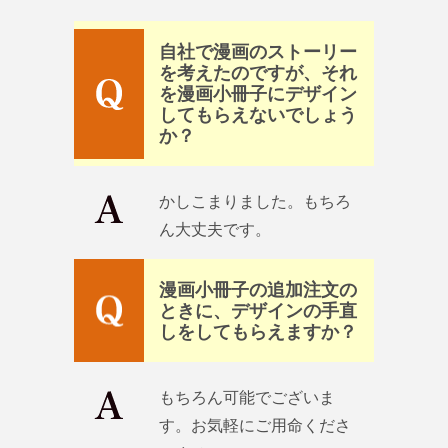
自社で漫画のストーリー
を考えたのですが、それ
を漫画小冊子にデザイン
してもらえないでしょう
か？
かしこまりました。もちろ
ん大丈夫です。
漫画小冊子の追加注文の
ときに、デザインの手直
しをしてもらえますか？
もちろん可能でございま
す。お気軽にご用命くださ