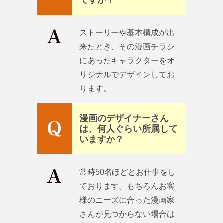
ストーリーや基本構成が出
来たとき、その漫画チラシ
にあったキャラクターをオ
リジナルでデザインしてお
ります。
漫画のデザイナーさん
は、何人ぐらい所属して
いますか？
常時50名ほどとお仕事をし
ております。もちろんお客
様のニーズに合った漫画家
さんが見つからない場合は