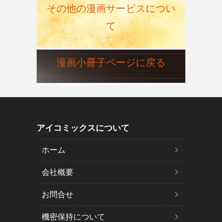
その他の漫画サービスについ
て
漫画小冊子ページに戻る
アイコミックスについて
ホーム
会社概要
お問合せ
機密保持について