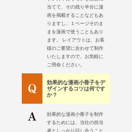
当てて、その残り半分に漫
画を掲載することなどもあ
りますし、１ページそのま
まを漫画で使うこともあり
ます。 レイアウトは、お客
様のご要望に合わせて制作
いたしますので、お気軽に
ご用命ください。
効果的な漫画小冊子をデ
ザインするコツは何です
か？
効果的な漫画小冊子を制作
するためには、当社の担当
者としっかり話し合うこと