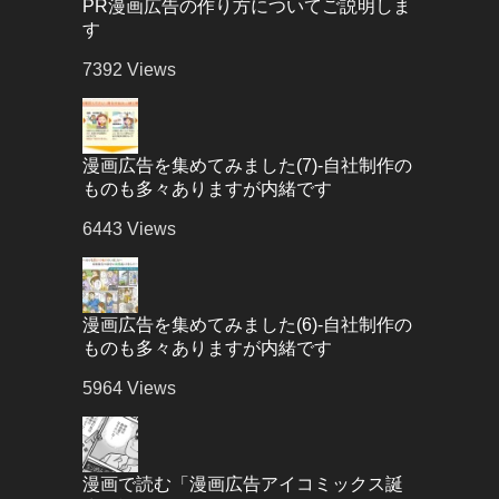
PR漫画広告の作り方についてご説明しま
す
7392
Views
漫画広告を集めてみました(7)-自社制作の
ものも多々ありますが内緒です
6443
Views
漫画広告を集めてみました(6)-自社制作の
ものも多々ありますが内緒です
5964
Views
漫画で読む「漫画広告アイコミックス誕