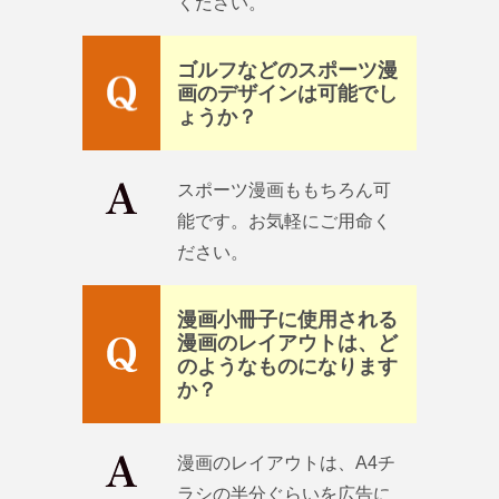
ください。
ゴルフなどのスポーツ漫
画のデザインは可能でし
ょうか？
スポーツ漫画ももちろん可
能です。お気軽にご用命く
ださい。
漫画小冊子に使用される
漫画のレイアウトは、ど
のようなものになります
か？
漫画のレイアウトは、A4チ
ラシの半分ぐらいを広告に