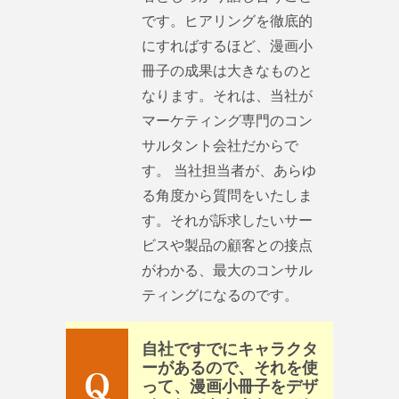
です。ヒアリングを徹底的
にすればするほど、漫画小
冊子の成果は大きなものと
なります。それは、当社が
マーケティング専門のコン
サルタント会社だからで
す。 当社担当者が、あらゆ
る角度から質問をいたしま
す。それが訴求したいサー
ビスや製品の顧客との接点
がわかる、最大のコンサル
ティングになるのです。
自社ですでにキャラクタ
ーがあるので、それを使
って、漫画小冊子をデザ