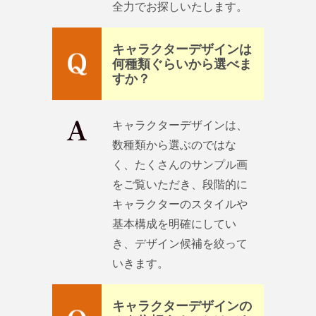
全力でお探しいたします。
キャラクターデザインは
何種類ぐらいから選べま
すか？
キャラクターデザインは、
数種類から選ぶのではな
く、たくさんのサンプル画
をご覧いただき、段階的に
キャラクターのスタイルや
基本構成を明確にしてい
き、デザイン候補を絞って
いきます。
キャラクターデザインの