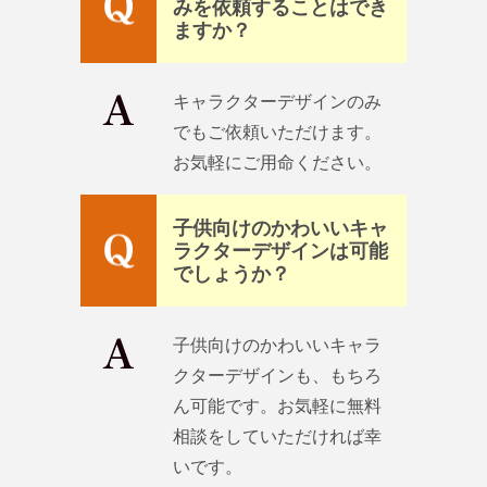
みを依頼することはでき
ますか？
キャラクターデザインのみ
でもご依頼いただけます。
お気軽にご用命ください。
子供向けのかわいいキャ
ラクターデザインは可能
でしょうか？
子供向けのかわいいキャラ
クターデザインも、もちろ
ん可能です。お気軽に無料
相談をしていただければ幸
いです。