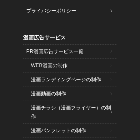
プライバシーポリシー
漫画広告サービス
PR漫画広告サービス一覧
WEB漫画の制作
漫画ランディングページの制作
漫画動画の制作
漫画チラシ（漫画フライヤー）の制
作
漫画パンフレットの制作