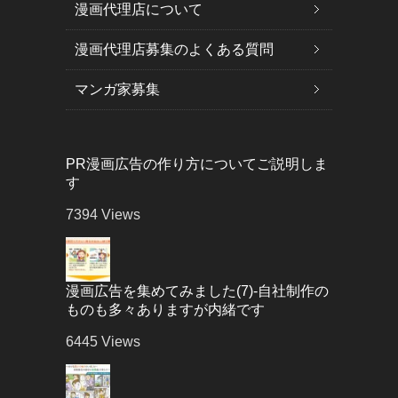
漫画代理店について
漫画代理店募集のよくある質問
マンガ家募集
PR漫画広告の作り方についてご説明しま
す
7394
Views
漫画広告を集めてみました(7)-自社制作の
ものも多々ありますが内緒です
6445
Views