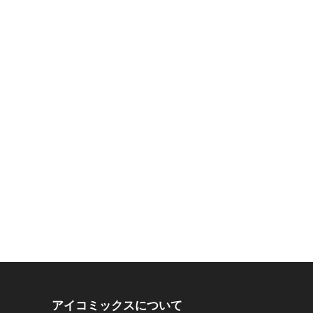
アイコミックスについて