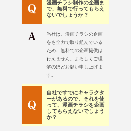
漫画チラシ制作の企画ま
で、無料で行ってもらえ
ないでしょうか？
当社は、漫画チラシの企画
をも全力で取り組んでいる
ため、無料での企画提供は
行えません。よろしくご理
解のほどお願い申し上げま
す。
自社ですでにキャラクタ
ーがあるので、それを使
って、漫画チラシを企画
してもらえないでしょう
か？