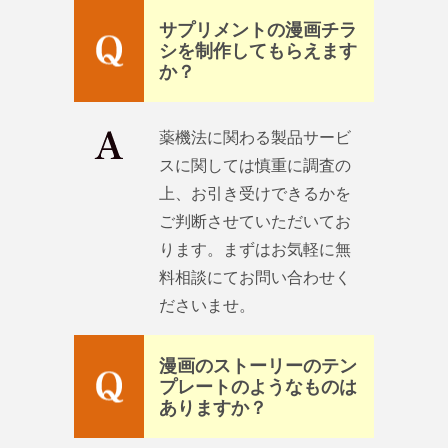
サプリメントの漫画チラ
シを制作してもらえます
か？
薬機法に関わる製品サービ
スに関しては慎重に調査の
上、お引き受けできるかを
ご判断させていただいてお
ります。まずはお気軽に無
料相談にてお問い合わせく
ださいませ。
漫画のストーリーのテン
プレートのようなものは
ありますか？