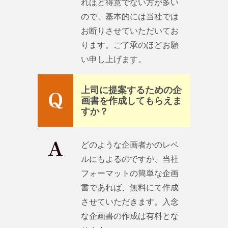
れほど得意でない方が多い
ので、基本的には当社では
お断りさせていただいてお
ります。ご了承のほどお願
い申し上げます。
上司に提案するための企
画書を作成してもらえま
すか？
どのような企画者かのレベ
ルにもよるのですが、当社
フォーマットの簡単な企画
書であれば、無料にて作成
させていただきます。入念
な企画書の作成は有料とな