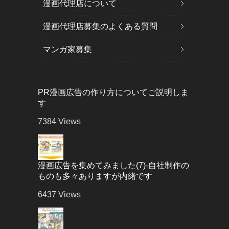
漫画代理店について
漫画代理店募集のよくある質問
マンガ家募集
PR漫画広告の作り方についてご説明しま
す
7384
Views
漫画広告を集めてみました(7)-自社制作の
ものも多々ありますが内緒です
6437
Views