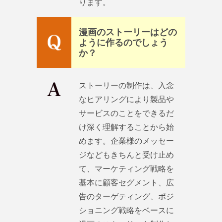
ります。
漫画のストーリーはどの
ように作るのでしょう
か？
ストーリーの制作は、入念
なヒアリングにより製品や
サービスのことをできるだ
け深く理解することから始
めます。企業様のメッセー
ジなどもきちんと受け止め
て、マーケティング戦略を
基本に顧客セグメント、広
告のターゲティング、ポジ
ショニング戦略をベースに