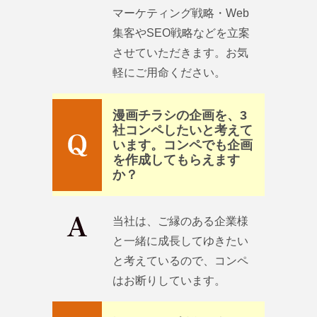
マーケティング戦略・Web
集客やSEO戦略などを立案
させていただきます。お気
軽にご用命ください。
漫画チラシの企画を、3
社コンペしたいと考えて
います。コンペでも企画
を作成してもらえます
か？
当社は、ご縁のある企業様
と一緒に成長してゆきたい
と考えているので、コンペ
はお断りしています。