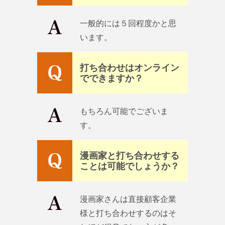
一般的には５回程度かと思
います。
打ち合わせはオンライン
でできますか？
もちろん可能でございま
す。
漫画家と打ち合わせする
ことは可能でしょうか？
漫画家さんは直接顧客企業
様と打ち合わせするのはそ