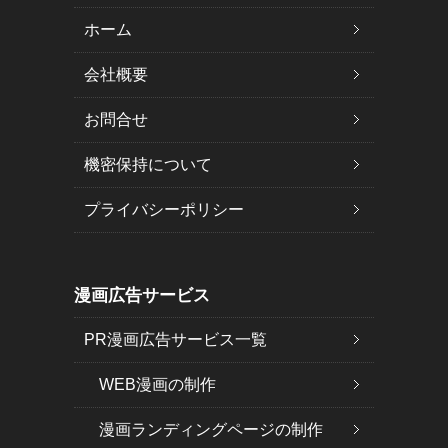
ホーム
会社概要
お問合せ
機密保持について
プライバシーポリシー
漫画広告サービス
PR漫画広告サービス一覧
WEB漫画の制作
漫画ランディングページの制作