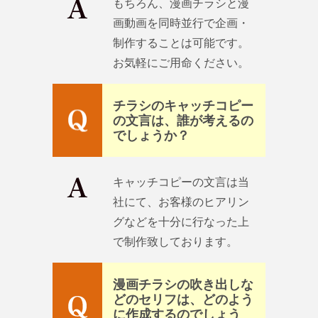
もちろん、漫画チラシと漫
画動画を同時並行で企画・
制作することは可能です。
お気軽にご用命ください。
チラシのキャッチコピー
の文言は、誰が考えるの
でしょうか？
キャッチコピーの文言は当
社にて、お客様のヒアリン
グなどを十分に行なった上
で制作致しております。
漫画チラシの吹き出しな
どのセリフは、どのよう
に作成するのでしょう