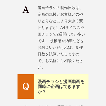
漫画チラシの制作日数は、
企画の規模とお客様とのや
りとりなどにより大きく変
わりますが、A4サイズの漫
画チラシで2週間ほどが多い
です。 規模感や納期などを
お教えいただければ、制作
日数を試算いたしますの
で、お気軽にご相談くださ
い。
漫画チラシと漫画動画を
同時に企画はできます
か？