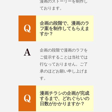
漫画のストーリーを制作し
ております。
企画の段階で、漫画のラ
フ案を制作してもらえま
すか？
企画の段階で漫画のラフを
ご提示することは当社では
行なっておりません。ご了
承のほどお願い申し上げま
す。
漫画チラシの企画が完成
するまで、どれぐらいの
日数がかかりますか？