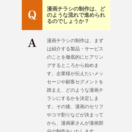
漫画チラシの制作は、ど
のような流れで進められ
るのでしょうか？
漫画チラシの制作は、まず
は紹介する製品・サービス
のことを徹底的にヒアリン
グするところから始めま
す。企業様が伝えたいメッ
セージや顧客セグメントを
踏まえ、どのような漫画チ
ラシにするかを決定しま
す。その後、漫画のセリフ
やコマ割りなどが決まって
から、漫画家さんが漫画部
分の制作をいたします。