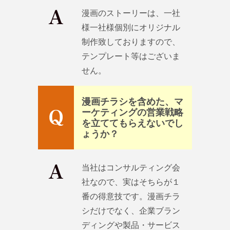
漫画のストーリーは、一社
様一社様個別にオリジナル
制作致しておりますので、
テンプレート等はございま
せん。
漫画チラシを含めた、マ
ーケティングの営業戦略
を立ててもらえないでし
ょうか？
当社はコンサルティング会
社なので、実はそちらが１
番の得意技です。漫画チラ
シだけでなく、企業ブラン
ディングや製品・サービス