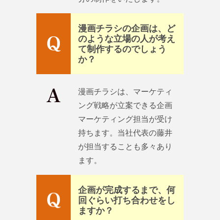
漫画チラシの企画は、ど
のような立場の人が考え
て制作するのでしょう
か？
漫画チラシは、マーケティ
ング戦略が立案できる企画
マーケティング担当が受け
持ちます。当社代表の藤井
が担当することも多々あり
ます。
企画が完成するまで、何
回ぐらい打ち合わせをし
ますか？