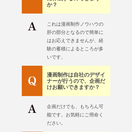
か？
これは漫画制作ノウハウの
肝の部分となるので簡単に
はお応えできませんが、経
験の蓄積によるところが多
いです。
漫画制作は自社のデザイ
ナーが行うので、企画だ
けお願いできますか？
企画だけでも、もちろん可
能です。お気軽にご用命く
ださい。