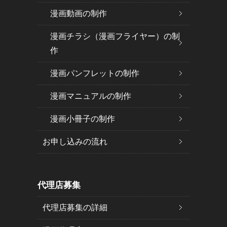
漫画動画の制作
漫画チラシ（漫画フライヤー）の制
作
漫画パンフレットの制作
漫画マニュアルの制作
漫画小冊子の制作
お申し込みの流れ
代理店募集
代理店募集の詳細